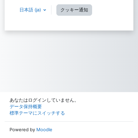
日本語 ‎(ja)‎
クッキー通知
あなたはログインしていません。
データ保持概要
標準テーマにスイッチする
Powered by
Moodle