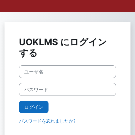
メインコンテンツへスキップする
UOKLMS にログイン
する
ユーザ名
パスワード
ログイン
パスワードを忘れましたか?