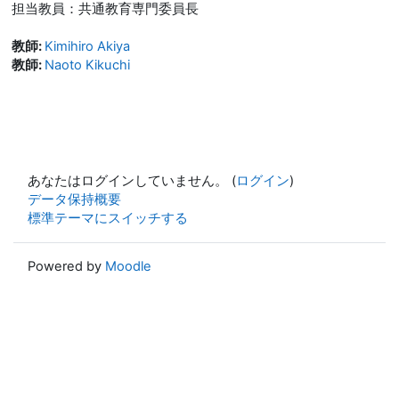
担当教員：共通教育専門委員長
教師:
Kimihiro Akiya
教師:
Naoto Kikuchi
あなたはログインしていません。 (
ログイン
)
データ保持概要
標準テーマにスイッチする
Powered by
Moodle