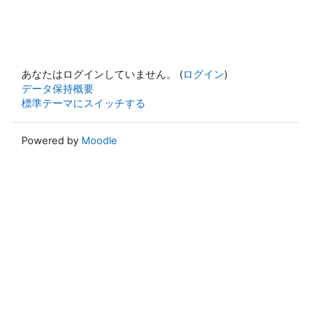
あなたはログインしていません。 (
ログイン
)
データ保持概要
標準テーマにスイッチする
Powered by
Moodle