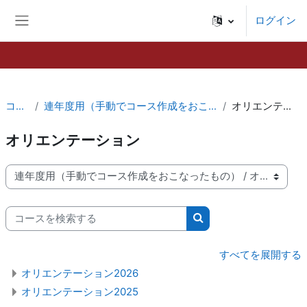
メインコンテンツへスキップする
ログイン
サイドパネル
コース
連年度用（手動でコース作成をおこなったもの）
オリエンテーション
オリエンテーション
コースカテゴリ
コースを検索する
コースを検索する
すべてを展開する
オリエンテーション2026
オリエンテーション2025