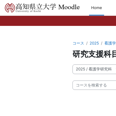
メインコンテンツへスキップする
Home
コース
2025
看護学
研究支援科
コースカテゴリ
コースを検索する