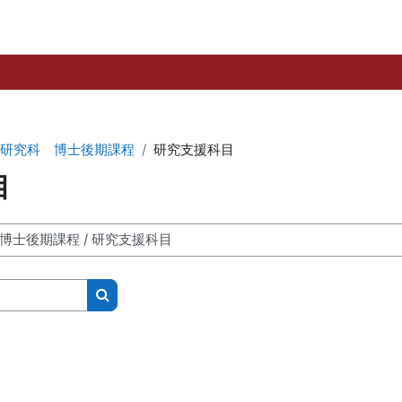
研究科 博士後期課程
研究支援科目
目
コースを検索する