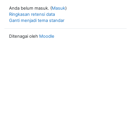
Anda belum masuk. (
Masuk
)
Ringkasan retensi data
Ganti menjadi tema standar
Ditenagai oleh
Moodle