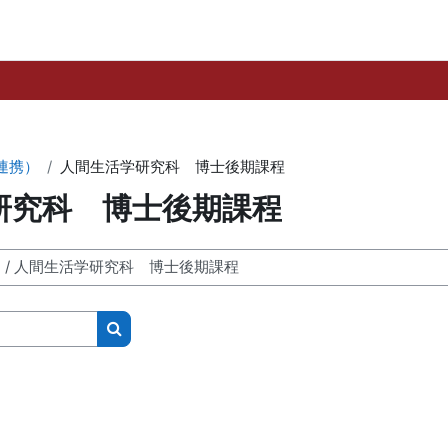
連携）
人間生活学研究科 博士後期課程
研究科 博士後期課程
搜索课程