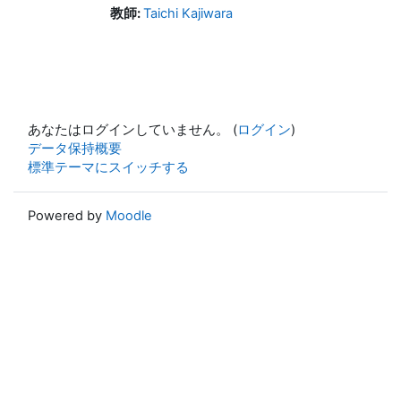
教師:
Taichi Kajiwara
あなたはログインしていません。 (
ログイン
)
データ保持概要
標準テーマにスイッチする
Powered by
Moodle