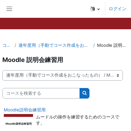
メインコンテンツへスキップする
ログイン
サイドパネル
コース
連年度用（手動でコース作成をおこなったもの）
Moodle 説明会練習用
Moodle 説明会練習用
コースカテゴリ
コースを検索する
コースを検索する
Moodle説明会練習用
ムードルの操作を練習するためのコースで
す。