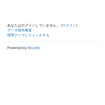
あなたはログインしていません。 (
ログイン
)
データ保持概要
標準テーマにスイッチする
Powered by
Moodle