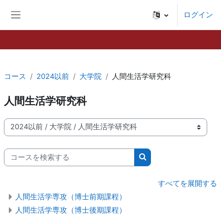
メインコンテンツへスキップする
ログイン
サイドパネル
コース
2024以前
大学院
人間生活学研究科
人間生活学研究科
コースカテゴリ
コースを検索する
コースを検索する
すべてを展開する
人間生活学専攻（博士前期課程）
人間生活学専攻（博士後期課程）