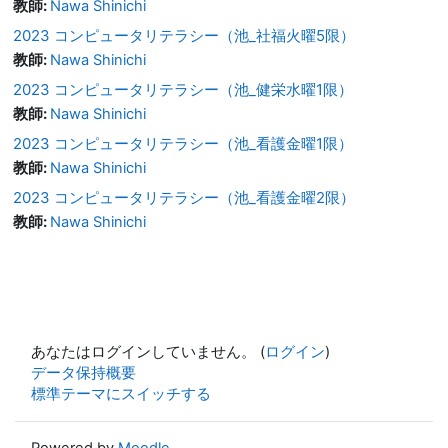
教師:
Nawa Shinichi
2023 コンピュータリテラシー（池_社福火曜5限）
教師:
Nawa Shinichi
2023 コンピュータリテラシー（池_健栄水曜1限）
教師:
Nawa Shinichi
2023 コンピュータリテラシー（池_看護金曜1限）
教師:
Nawa Shinichi
2023 コンピュータリテラシー（池_看護金曜2限）
教師:
Nawa Shinichi
あなたはログインしていません。 (
ログイン
)
データ保持概要
標準テーマにスイッチする
Powered by
Moodle