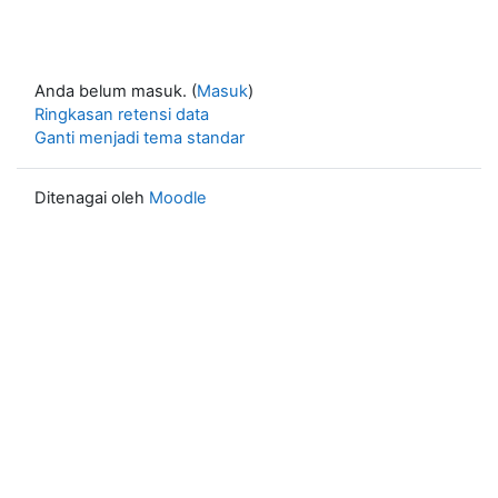
Anda belum masuk. (
Masuk
)
Ringkasan retensi data
Ganti menjadi tema standar
Ditenagai oleh
Moodle