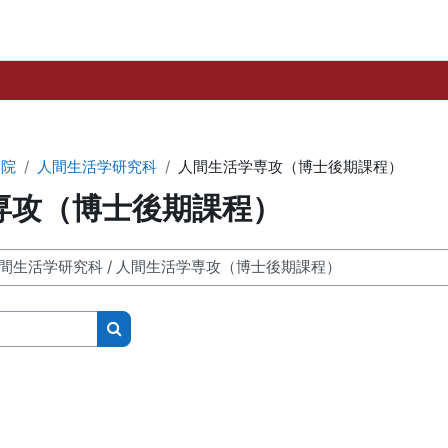
学院
人間生活学研究科
人間生活学専攻（博士後期課程）
専攻（博士後期課程）
搜尋課程