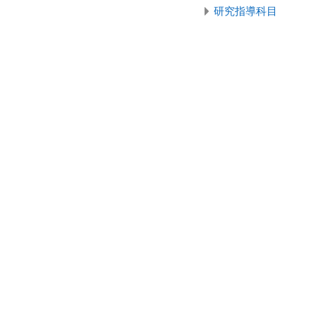
研究指導科目